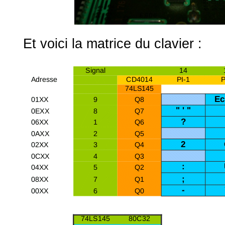
Et voici la matrice du clavier :