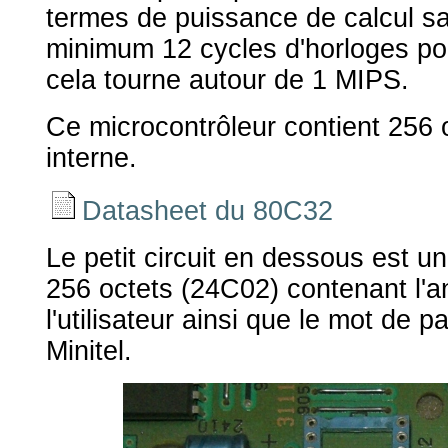
termes de puissance de calcul sac
minimum 12 cycles d'horloges pou
cela tourne autour de 1 MIPS.
Ce microcontrôleur contient 256
interne.
Datasheet du 80C32
Le petit circuit en dessous est
256 octets (24C02) contenant l'a
l'utilisateur ainsi que le mot de 
Minitel.