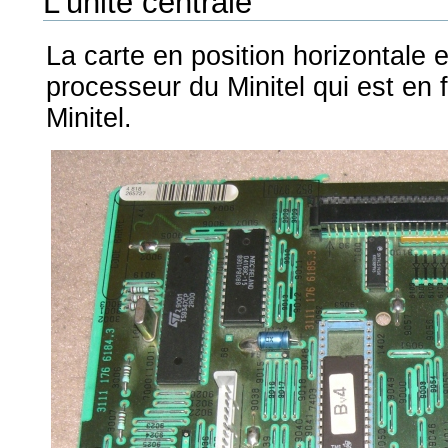
L'unité centrale
La carte en position horizontale e
processeur du Minitel qui est en f
Minitel.