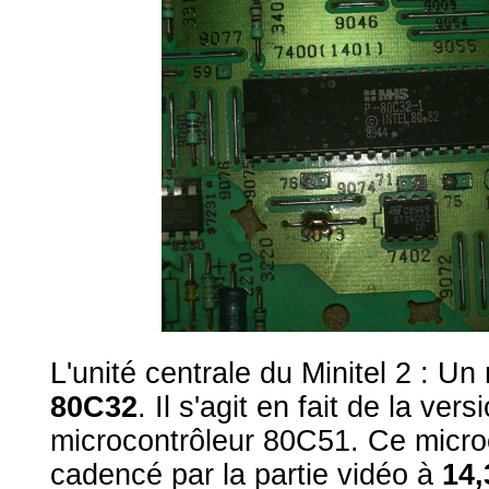
L'unité centrale du Minitel 2 : Un
80C32
. Il s'agit en fait de la ve
microcontrôleur 80C51. Ce micro
cadencé par la partie vidéo à
14