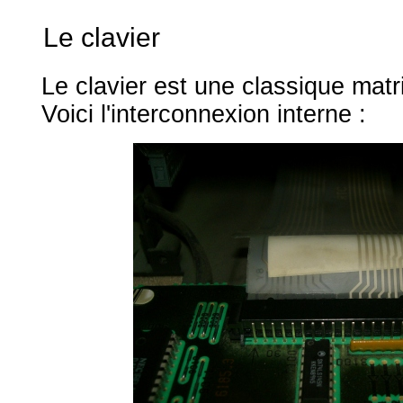
Le clavier
Le clavier est une classique matr
Voici l'interconnexion interne :