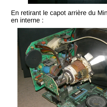
En retirant le capot arrière du Mini
en interne :