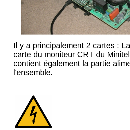
Il y a principalement 2 cartes : La
carte du moniteur CRT du Minitel
contient également la partie alim
l'ensemble.