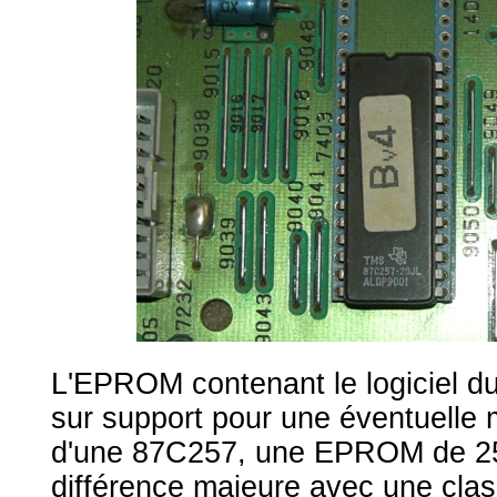
L'EPROM contenant le logiciel du 
sur support pour une éventuelle mi
d'une 87C257, une EPROM de 256
différence majeure avec une cla