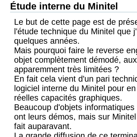
Étude interne du Minitel
Le but de cette page est de prése
l'étude technique du Minitel que j'a
quelques années.
Mais pourquoi faire le reverse en
objet complètement démodé, aux
apparemment très limitées ?
En fait cela vient d'un pari techn
logiciel interne du Minitel pour e
réelles capacités graphiques.
Beaucoup d'objets informatiques
ont leurs démos, mais sur Minitel
fait auparavant.
La grande diffusion de ce termin