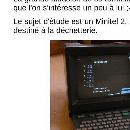
que l'on s'intéresse un peu à lui ;
Le sujet d'étude est un Minitel 2, 
destiné à la déchetterie.