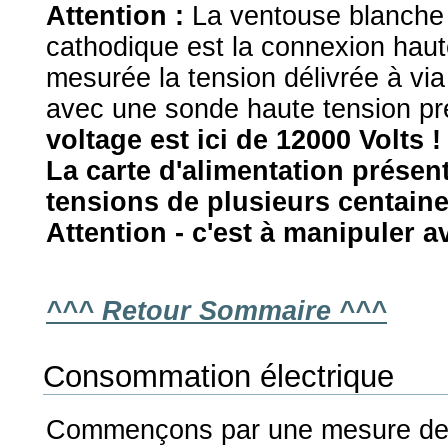
Attention :
La ventouse blanche à
cathodique est la connexion haute
mesurée la tension délivrée à vi
avec une sonde haute tension p
voltage est ici de 12000 Volts !
La carte d'alimentation prése
tensions de plusieurs centaines
Attention - c'est à manipuler a
^^^ Retour Sommaire ^^^
Consommation électrique
Commençons par une mesure de