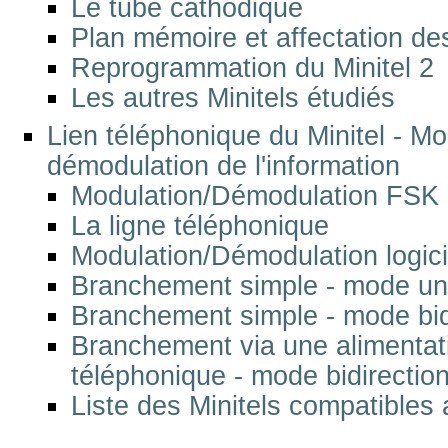
Le tube cathodique
Plan mémoire et affectation de
Reprogrammation du Minitel 2
Les autres Minitels étudiés
Lien téléphonique du Minitel - Mo
démodulation de l'information
Modulation/Démodulation FSK
La ligne téléphonique
Modulation/Démodulation logici
Branchement simple - mode uni
Branchement simple - mode bid
Branchement via une alimentati
téléphonique - mode bidirectio
Liste des Minitels compatibles