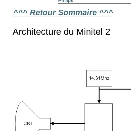
Philips
^^^ Retour Sommaire ^^^
Architecture du Minitel 2