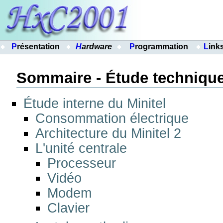
Présentation
Hardware
Programmation
Link
Sommaire - Étude technique
Étude interne du Minitel
Consommation électrique
Architecture du Minitel 2
L'unité centrale
Processeur
Vidéo
Modem
Clavier