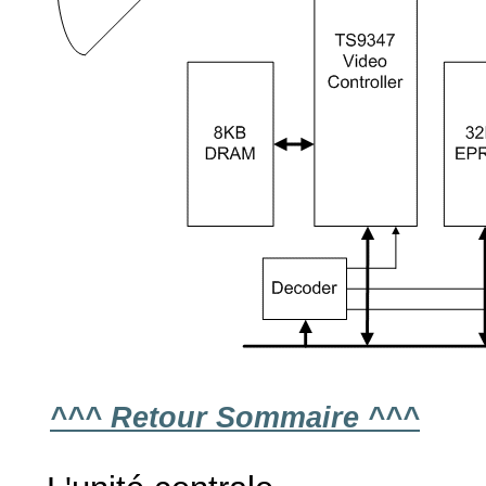
^^^ Retour Sommaire ^^^