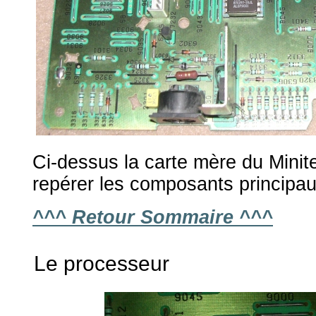
Ci-dessus la carte mère du Minite
repérer les composants principau
^^^ Retour Sommaire ^^^
Le processeur