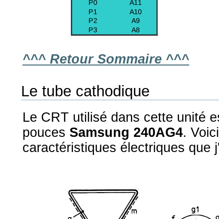
^^^ Retour Sommaire ^^^
Le tube cathodique
Le CRT utilisé dans cette unité e
pouces
Samsung 240AG4
. Voic
caractéristiques électriques que j