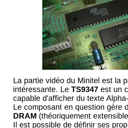
La partie vidéo du Minitel est la p
intéressante. Le
TS9347
est un 
capable d'afficher du texte Alph
Le composant en question gère 
DRAM
(théoriquement extensible
Il est possible de définir ses pro